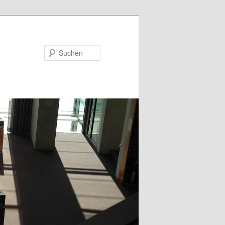
Suchen