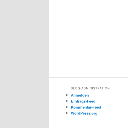
BLOG-ADMINISTRATION
Anmelden
Eintrags-Feed
Kommentar-Feed
WordPress.org