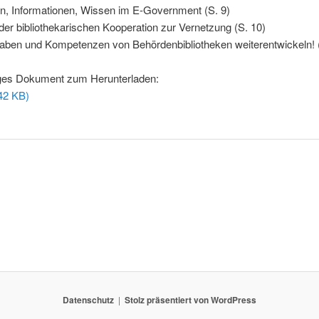
n, Informationen, Wissen im E-Government (S. 9)
der bibliothekarischen Kooperation zur Vernetzung (S. 10)
aben und Kompetenzen von Behördenbibliotheken weiterentwickeln! 
iges Dokument zum Herunterladen:
42 KB)
Datenschutz
Stolz präsentiert von WordPress