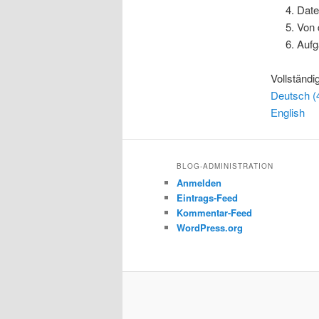
Date
Von 
Aufg
Vollständ
Deutsch (
English
BLOG-ADMINISTRATION
Anmelden
Eintrags-Feed
Kommentar-Feed
WordPress.org