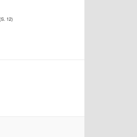
(S. 12)