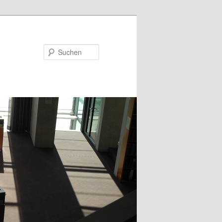
Suchen