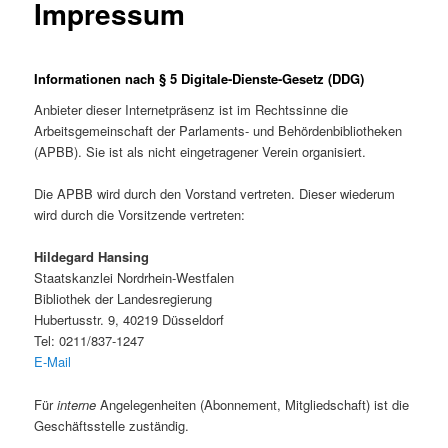
Impressum
Informationen nach § 5 Digitale-Dienste-Gesetz (DDG)
Anbieter dieser Internetpräsenz ist im Rechtssinne die
Arbeitsgemeinschaft der Parlaments- und Behördenbibliotheken
(APBB). Sie ist als nicht eingetragener Verein organisiert.
Die APBB wird durch den Vorstand vertreten. Dieser wiederum
wird durch die Vorsitzende vertreten:
Hildegard Hansing
Staatskanzlei Nordrhein-Westfalen
Bibliothek der Landesregierung
Hubertusstr. 9, 40219 Düsseldorf
Tel: 0211/837-1247
E-Mail
Für
interne
Angelegenheiten (Abonnement, Mitgliedschaft) ist die
Geschäftsstelle zuständig.