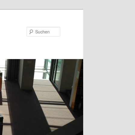
Suchen