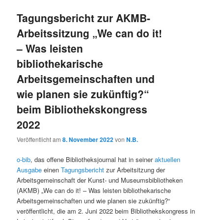
Tagungsbericht zur AKMB-
Arbeitssitzung „We can do it!
– Was leisten
bibliothekarische
Arbeitsgemeinschaften und
wie planen sie zukünftig?“
beim Bibliothekskongress
2022
Veröffentlicht am
8. November 2022
von
N.B.
o-bib
, das offene Bibliotheksjournal hat in seiner
aktuellen
Ausgabe
einen
Tagungsbericht
zur Arbeitsitzung der
Arbeitsgemeinschaft der Kunst- und Museumsbibliotheken
(AKMB) „We can do it! – Was leisten bibliothekarische
Arbeitsgemeinschaften und wie planen sie zukünftig?“
veröffentlicht, die am 2. Juni 2022 beim Bibliothekskongress in