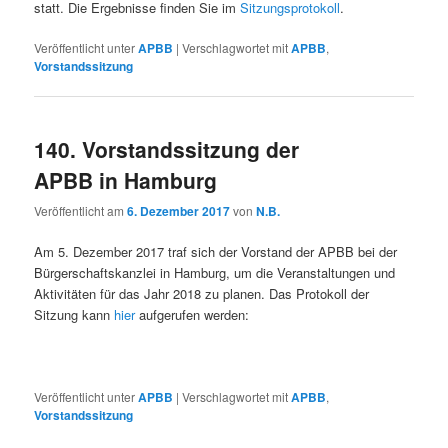
statt. Die Ergebnisse finden Sie im
Sitzungsprotokoll
.
Veröffentlicht unter
APBB
|
Verschlagwortet mit
APBB
,
Vorstandssitzung
140. Vorstandssitzung der
APBB in Hamburg
Veröffentlicht am
6. Dezember 2017
von
N.B.
Am 5. Dezember 2017 traf sich der Vorstand der APBB bei der
Bürgerschaftskanzlei in Hamburg, um die Veranstaltungen und
Aktivitäten für das Jahr 2018 zu planen. Das Protokoll der
Sitzung kann
hier
aufgerufen werden:
Veröffentlicht unter
APBB
|
Verschlagwortet mit
APBB
,
Vorstandssitzung