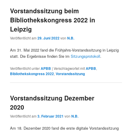
Vorstandssitzung beim
Bibliothekskongress 2022 in
Leipzig
Veröffentlicht am
29. Juni 2022
von
N.B.
Am 31. Mai 2022 fand die Frühjahrs-Vorstandssitzung in Leipzig
statt. Die Ergebnisse finden Sie im
Sitzungsprotokoll
.
Veröffentlicht unter
APBB
|
Verschlagwortet mit
APBB
,
Bibliothekskongress 2022
,
Vorstandssitzung
Vorstandssitzung Dezember
2020
Veröffentlicht am
3. Februar 2021
von
N.B.
Am 18. Dezember 2020 fand die erste digitale Vorstandssitzung