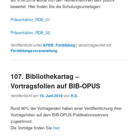
bewertet. Hier finden Sie die Schulungsunterlagen:
Präsentation_RDA_01
Präsentation_RDA_02
Veröffentlicht unter
APBB
,
Fortbildung
|
Verschlagwortet mit
Fortbildungsveranstaltung
107. Bibliothekartag –
Vortragsfolien auf BIB-OPUS
Veröffentlicht am
19. Juni 2018
von
R.D.
Rund 90% der Vortragenden haben einer Veröffentlichung ihrer
Vortragsfolien auf dem BIB-OPUS-Publikationsservers
zugestimmt.
Die Vorträge finden Sie
hier