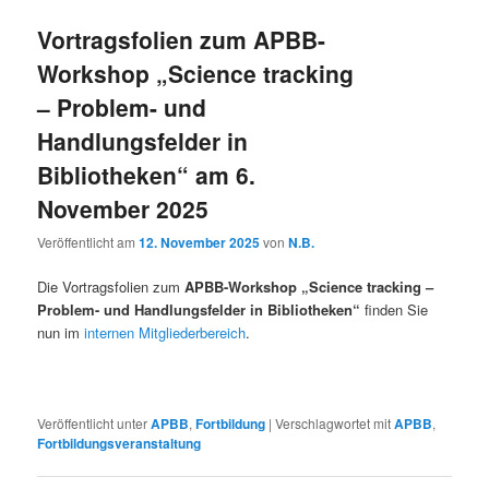
Vortragsfolien zum APBB-
Workshop „Science tracking
– Problem- und
Handlungsfelder in
Bibliotheken“ am 6.
November 2025
Veröffentlicht am
12. November 2025
von
N.B.
Die Vortragsfolien zum
APBB-Workshop „Science tracking –
Problem- und Handlungsfelder in Bibliotheken“
finden Sie
nun im
internen Mitgliederbereich
.
Veröffentlicht unter
APBB
,
Fortbildung
|
Verschlagwortet mit
APBB
,
Fortbildungsveranstaltung