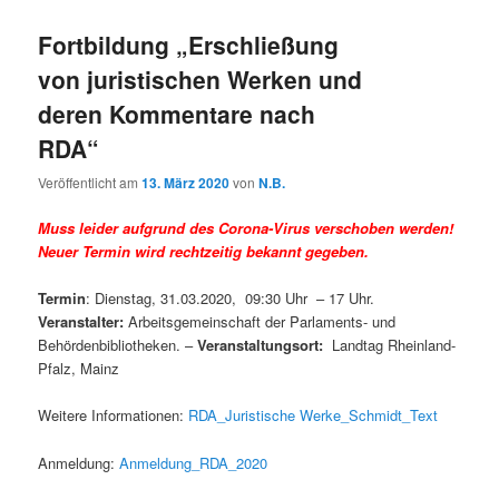
Fortbildung „Erschließung
von juristischen Werken und
deren Kommentare nach
RDA“
Veröffentlicht am
13. März 2020
von
N.B.
Muss leider aufgrund des Corona-Virus verschoben werden!
Neuer Termin wird rechtzeitig bekannt gegeben.
Termin
: Dienstag, 31.03.2020, 09:30 Uhr – 17 Uhr.
Veranstalter:
Arbeitsgemeinschaft der Parlaments- und
Behördenbibliotheken. –
Veranstaltungsort:
Landtag Rheinland-
Pfalz, Mainz
Weitere Informationen:
RDA_Juristische Werke_Schmidt_Text
Anmeldung:
Anmeldung_RDA_2020